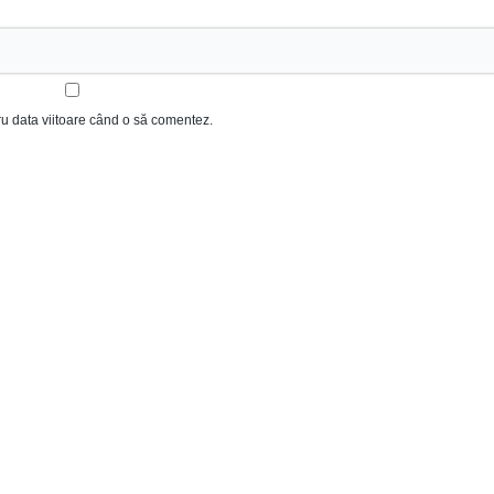
ru data viitoare când o să comentez.