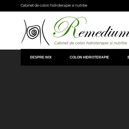
Cabinet de colon hidroterapie si nutritie
DESPRE NOI
COLON HIDROTERAPIE