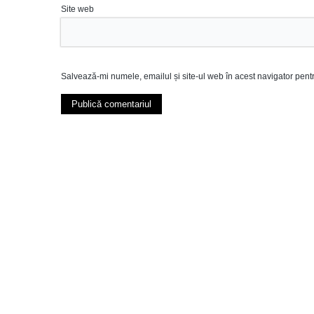
Site web
Salvează-mi numele, emailul și site-ul web în acest navigator pent