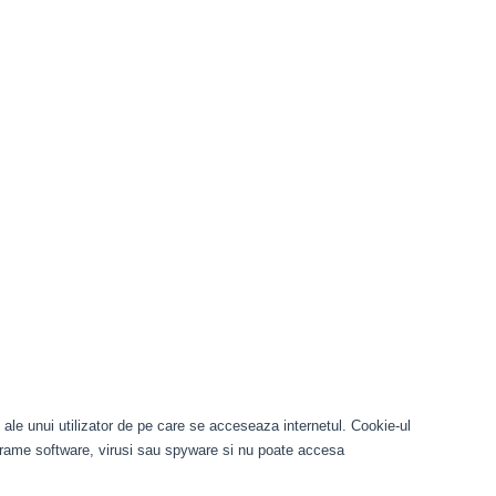
 ale unui utilizator de pe care se acceseaza internetul. Cookie-ul
ograme software, virusi sau spyware si nu poate accesa