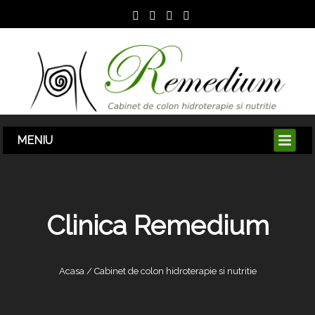
Clinica Remedium
Acasa / Cabinet de colon hidroterapie si nutritie