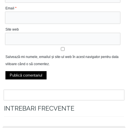
Email
*
Site web
Salvează-mi numele, emailul și site-ul web în acest navigator pentru data
viitoare când o să comentez.
INTREBARI FRECVENTE