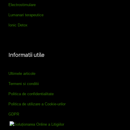
Electrostimulare
Lumanari terapeutice
Ionic Detox
Informatii utile
Ultimele articole
Termeni si conditii
Politica de confidentialitate
Politica de utilizare a Cookie-urilor
GDPR