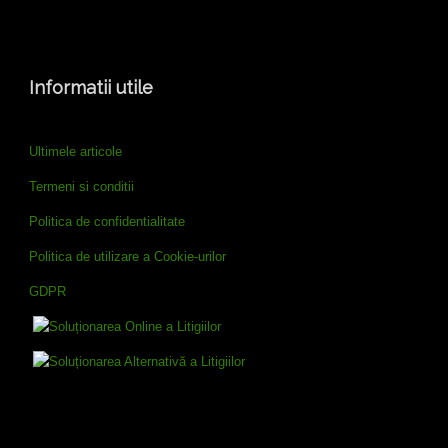
Informatii utile
Ultimele articole
Termeni si conditii
Politica de confidentialitate
Politica de utilizare a Cookie-urilor
GDPR