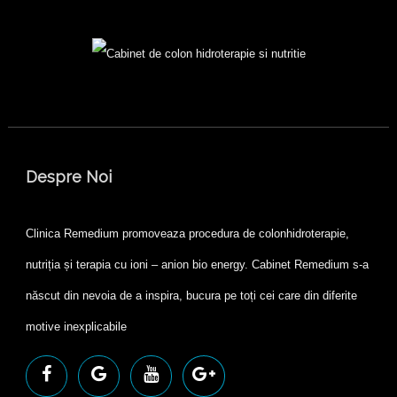
Despre Noi
Clinica Remedium promoveaza procedura de colonhidroterapie,
nutriția și terapia cu ioni – anion bio energy. Cabinet Remedium s-a
născut din nevoia de a inspira, bucura pe toți cei care din diferite
motive inexplicabile