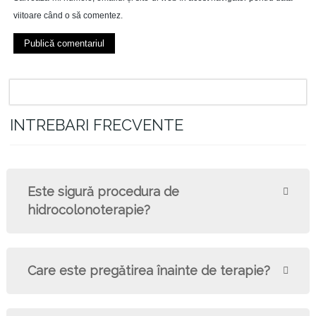
viitoare când o să comentez.
INTREBARI FRECVENTE
Este sigură procedura de
hidrocolonoterapie?
Care este pregătirea înainte de terapie?