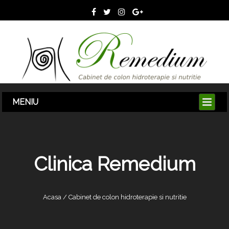
Clinica Remedium
Acasa / Cabinet de colon hidroterapie si nutritie