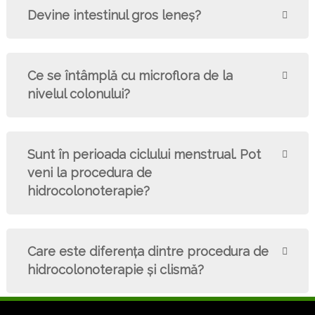
Devine intestinul gros leneş?
Ce se întâmplă cu microflora de la
nivelul colonului?
Sunt în perioada ciclului menstrual. Pot
veni la procedura de
hidrocolonoterapie?
Care este diferenţa dintre procedura de
hidrocolonoterapie şi clismă?