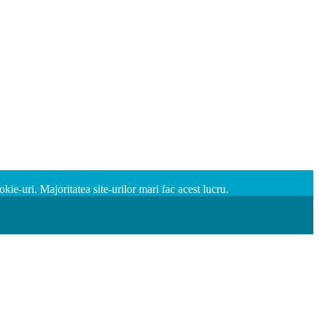
e-uri. Majoritatea site-urilor mari fac acest lucru.