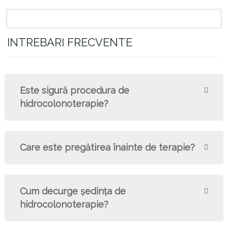
INTREBARI FRECVENTE
Este sigură procedura de
hidrocolonoterapie?
Care este pregătirea înainte de terapie?
Cum decurge şedinţa de
hidrocolonoterapie?