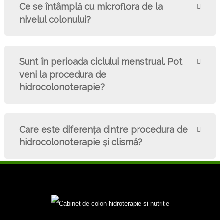
Ce se întâmplă cu microflora de la
nivelul colonului?
Sunt în perioada ciclului menstrual. Pot
veni la procedura de
hidrocolonoterapie?
Care este diferenţa dintre procedura de
hidrocolonoterapie şi clismă?