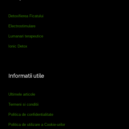
Detoxifierea Ficatului
Electrostimulare
Lumanari terapeutice
Ionic Detox
Informatii utile
Ultimele articole
Termeni si conditii
Politica de confidentialitate
Politica de utilizare a Cookie-urilor