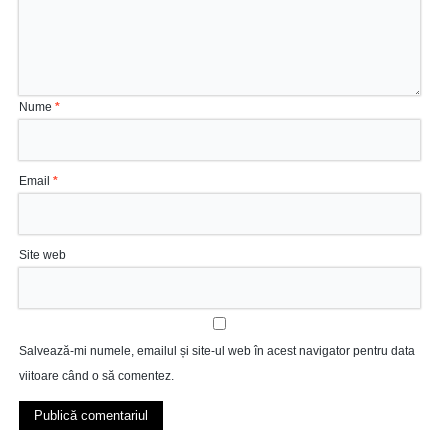
Nume
*
Email
*
Site web
Salvează-mi numele, emailul și site-ul web în acest navigator pentru data
viitoare când o să comentez.