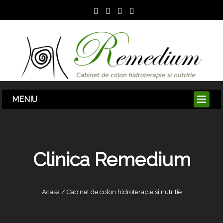
Clinica Remedium
Acasa / Cabinet de colon hidroterapie si nutritie