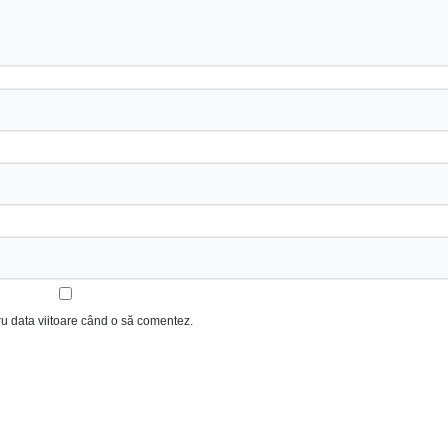
ru data viitoare când o să comentez.