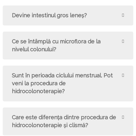
Devine intestinul gros leneş?
Ce se întâmplă cu microflora de la
nivelul colonului?
Sunt în perioada ciclului menstrual. Pot
veni la procedura de
hidrocolonoterapie?
Care este diferenţa dintre procedura de
hidrocolonoterapie şi clismă?