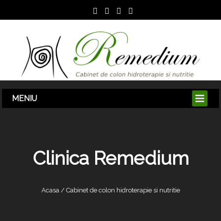
Clinica Remedium
Acasa / Cabinet de colon hidroterapie si nutritie