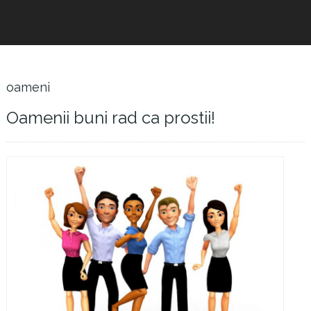
oameni
Oamenii buni rad ca prostii!