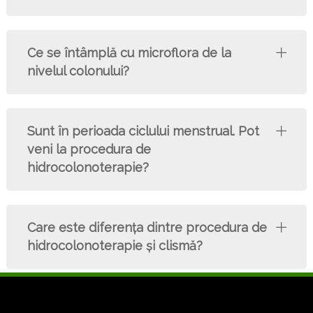
Ce se întâmplă cu microflora de la
nivelul colonului?
Sunt în perioada ciclului menstrual. Pot
veni la procedura de
hidrocolonoterapie?
Care este diferenţa dintre procedura de
hidrocolonoterapie şi clismă?