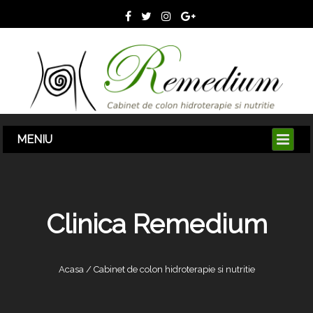
Clinica Remedium
Acasa / Cabinet de colon hidroterapie si nutritie