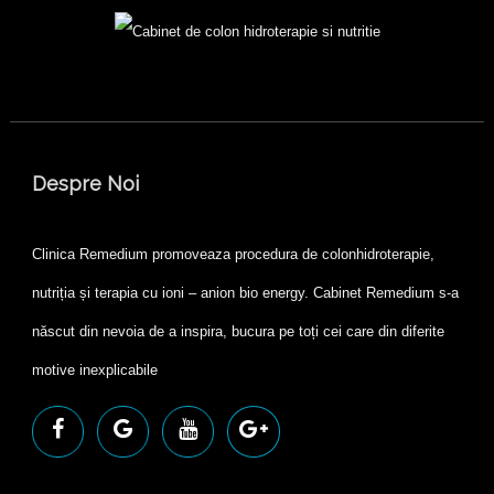
Despre Noi
Clinica Remedium promoveaza procedura de colonhidroterapie,
nutriția și terapia cu ioni – anion bio energy. Cabinet Remedium s-a
născut din nevoia de a inspira, bucura pe toți cei care din diferite
motive inexplicabile