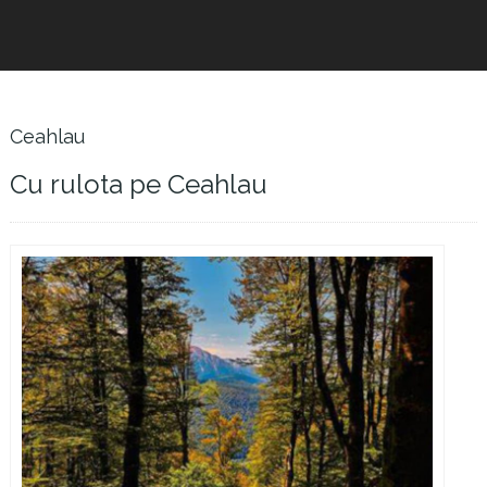
Ceahlau
Cu rulota pe Ceahlau