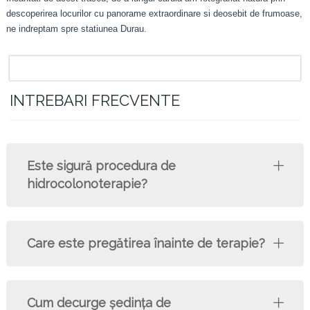
descoperirea locurilor cu panorame extraordinare si deosebit de frumoase,
ne indreptam spre statiunea Durau.
INTREBARI FRECVENTE
Este sigură procedura de
hidrocolonoterapie?
Care este pregătirea înainte de terapie?
Cum decurge şedinţa de