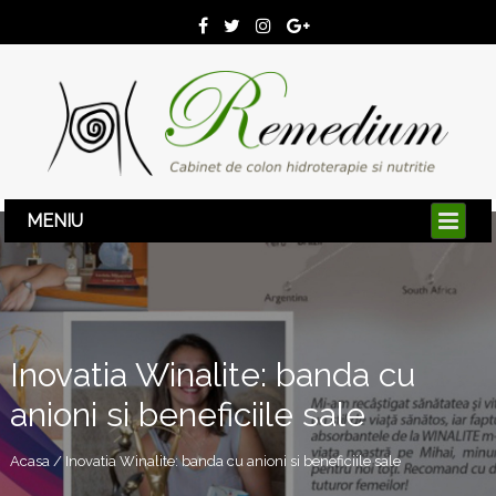
Inovatia Winalite: banda cu
anioni si beneficiile sale
Acasa / Inovatia Winalite: banda cu anioni si beneficiile sale