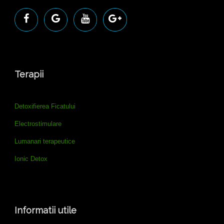
Terapii
Detoxifierea Ficatului
Electrostimulare
Lumanari terapeutice
Ionic Detox
Informatii utile