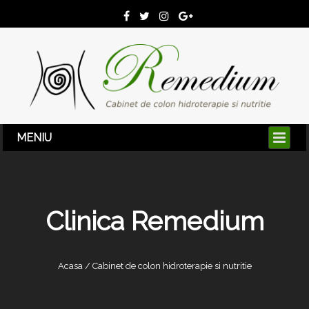
Clinica Remedium
Acasa / Cabinet de colon hidroterapie si nutritie