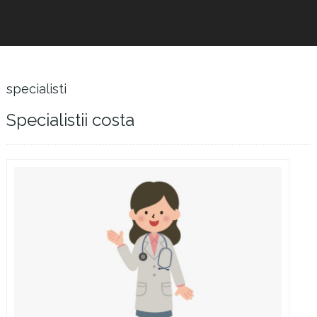
specialisti
Specialistii costa