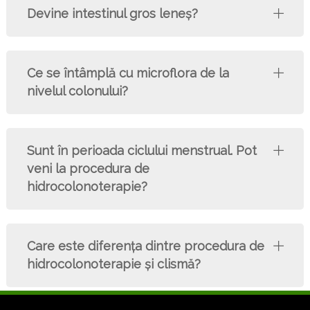
Devine intestinul gros leneş?
Ce se întâmplă cu microflora de la
nivelul colonului?
Sunt în perioada ciclului menstrual. Pot
veni la procedura de
hidrocolonoterapie?
Care este diferenţa dintre procedura de
hidrocolonoterapie şi clismă?