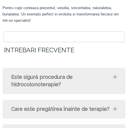
Pentru copii conteaza prezentul, veselia, sinceritatea, naturaletea,
bunatatea. Un exemplu perfect in evolutia si transformarea fiecarui om
intr-un specialist!
INTREBARI FRECVENTE
Este sigură procedura de
hidrocolonoterapie?
Care este pregătirea înainte de terapie?